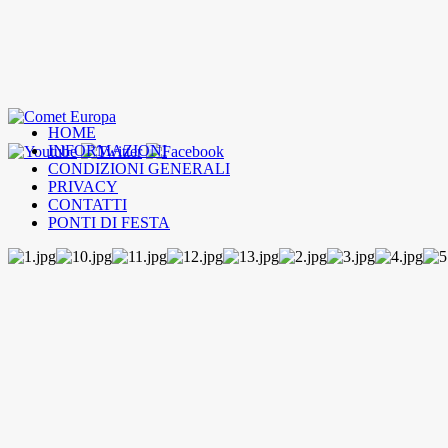
HOME
INFORMAZIONI
CONDIZIONI GENERALI
PRIVACY
CONTATTI
PONTI DI FESTA