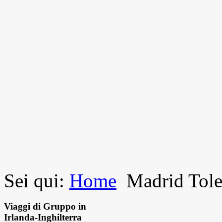
Sei qui:
Home
Madrid Tole
Viaggi di Gruppo in
Irlanda-Inghilterra