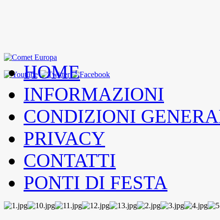
HOME
INFORMAZIONI
CONDIZIONI GENERA
PRIVACY
CONTATTI
PONTI DI FESTA