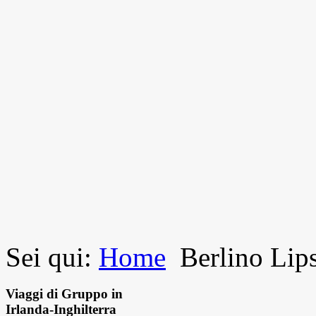
Sei qui:
Home
Berlino Lip
Viaggi di Gruppo in
Irlanda-Inghilterra