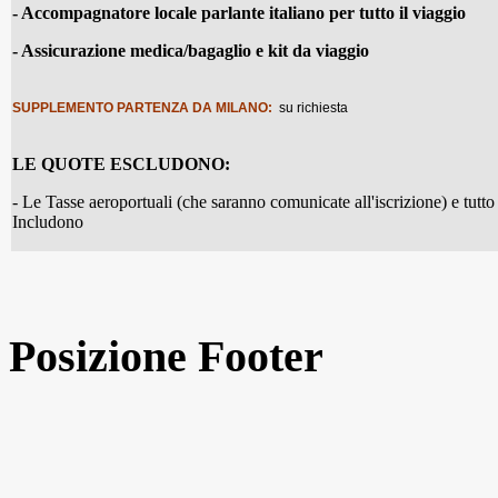
- Accompagnatore locale parlante italiano per tutto il viaggio
- Assicurazione medica/bagaglio e kit da viaggio
SUPPLEMENTO PARTENZA DA MILANO:
su richiesta
LE QUOTE ESCLUDONO:
- Le Tasse aeroportuali (che saranno comunicate all'iscrizione) e tutt
Includono
Posizione Footer