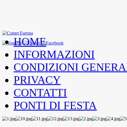
HOME
INFORMAZIONI
CONDIZIONI GENERA
PRIVACY
CONTATTI
PONTI DI FESTA