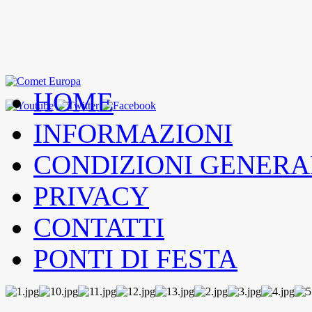
HOME
INFORMAZIONI
CONDIZIONI GENERA
PRIVACY
CONTATTI
PONTI DI FESTA