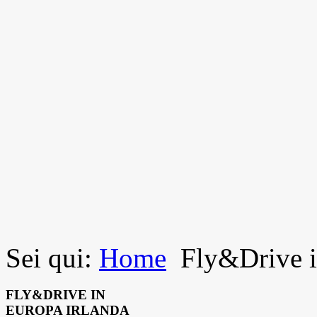
Sei qui:
Home
Fly&Drive i
FLY&DRIVE IN
EUROPA IRLANDA